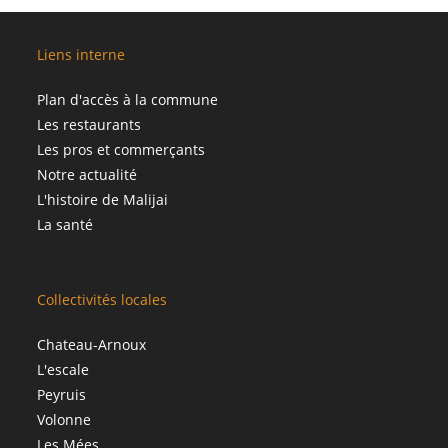
Liens interne
Plan d'accès à la commune
Les restaurants
Les pros et commerçants
Notre actualité
L'histoire de Malijai
La santé
Collectivités locales
Chateau-Arnoux
L'escale
Peyruis
Volonne
Les Mées