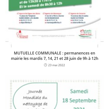
MUTUELLE COMMUNALE : permanences en
mairie les mardis 7, 14, 21 et 28 juin de 9h à 12h
23 mai 2022