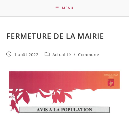
MENU
FERMETURE DE LA MAIRIE
1 août 2022
Actualité
/
Commune