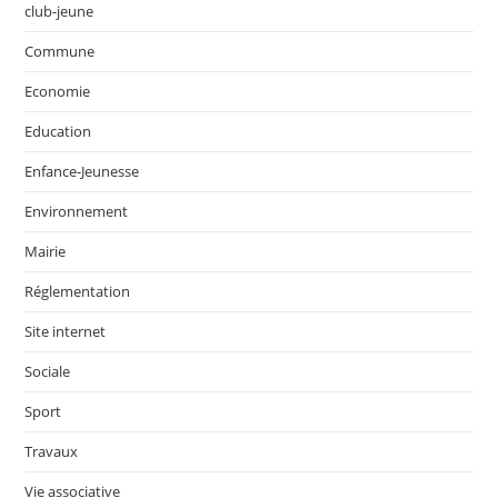
club-jeune
Commune
Economie
Education
Enfance-Jeunesse
Environnement
Mairie
Réglementation
Site internet
Sociale
Sport
Travaux
Vie associative