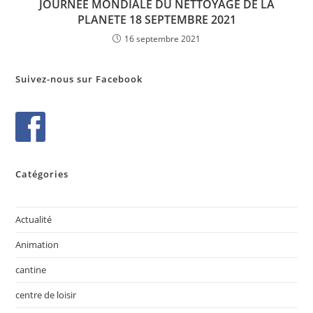
JOURNEE MONDIALE DU NETTOYAGE DE LA
PLANETE 18 SEPTEMBRE 2021
16 septembre 2021
Suivez-nous sur Facebook
Catégories
Actualité
Animation
cantine
centre de loisir