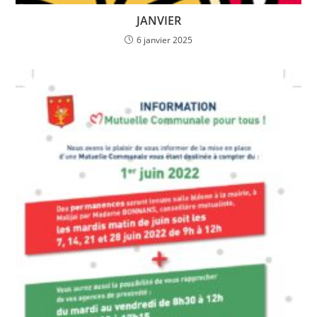
JANVIER
6 janvier 2025