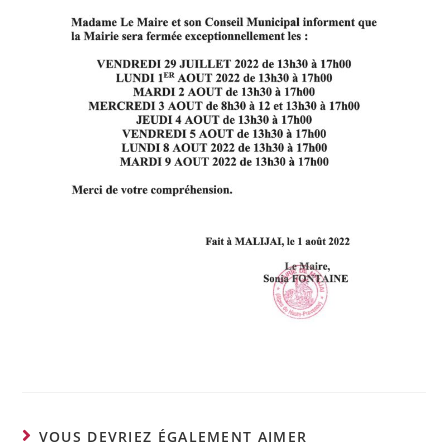
VOUS DEVRIEZ ÉGALEMENT AIMER