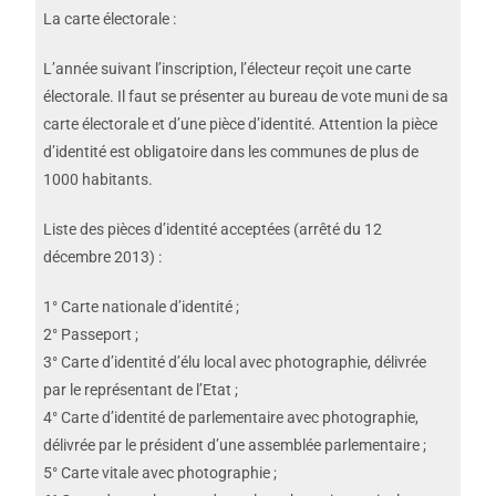
La carte électorale :
L’année suivant l’inscription, l’électeur reçoit une carte
électorale. Il faut se présenter au bureau de vote muni de sa
carte électorale et d’une pièce d’identité. Attention la pièce
d’identité est obligatoire dans les communes de plus de
1000 habitants.
Liste des pièces d’identité acceptées (arrêté du 12
décembre 2013) :
1° Carte nationale d’identité ;
2° Passeport ;
3° Carte d’identité d’élu local avec photographie, délivrée
par le représentant de l’Etat ;
4° Carte d’identité de parlementaire avec photographie,
délivrée par le président d’une assemblée parlementaire ;
5° Carte vitale avec photographie ;