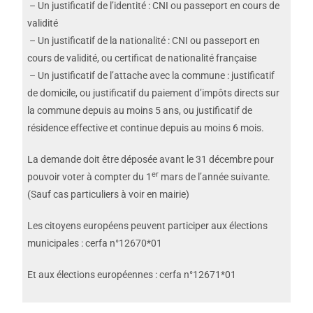
– Un justificatif de l’identité : CNI ou passeport en cours de
validité
– Un justificatif de la nationalité : CNI ou passeport en
cours de validité, ou certificat de nationalité française
– Un justificatif de l’attache avec la commune : justificatif
de domicile, ou justificatif du paiement d’impôts directs sur
la commune depuis au moins 5 ans, ou justificatif de
résidence effective et continue depuis au moins 6 mois.
La demande doit être déposée avant le 31 décembre pour
er
pouvoir voter à compter du 1
mars de l’année suivante.
(Sauf cas particuliers à voir en mairie)
Les citoyens européens peuvent participer aux élections
municipales : cerfa n°12670*01
Et aux élections européennes : cerfa n°12671*01