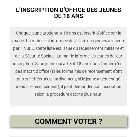
L’INSCRIPTION D’OFFICE DES JEUNES
DE 18 ANS
Chaque jeune atteignant 18 ans est inscrit d’office par la
mairie. La mairie est informée de la liste des jeunes à inscrire
par l’INSEE. Cette liste est issue du recensement militaire et
de la Sécurité Sociale. La mairie informe les jeunes de leur
inscription. Si un jeune qui atteint 18 ans dans l’année n’est
pas inscrit d’office (si les formalités de recensement n’ont
pas été effectuées, tardivement, si le jeune a déménagé
depuis le recensement), il peut demander son inscription
selon la procédure décrite plus haut.
COMMENT VOTER ?