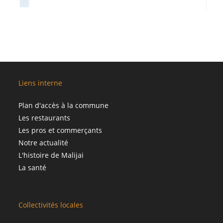
Liens interne
Plan d'accès à la commune
Les restaurants
Les pros et commerçants
Notre actualité
L'histoire de Malijai
La santé
Collectivités locales