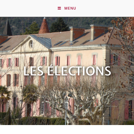
MENU
LES ÉLECTIONS