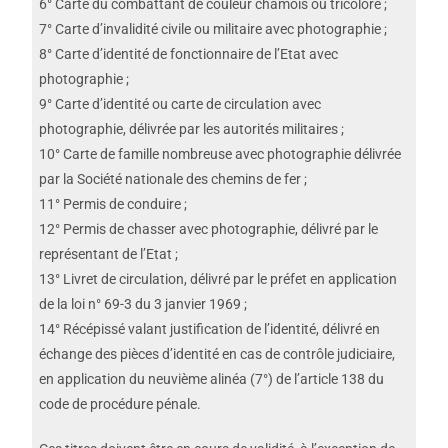
6° Carte du combattant de couleur chamois ou tricolore ;
7° Carte d’invalidité civile ou militaire avec photographie ;
8° Carte d’identité de fonctionnaire de l’Etat avec
photographie ;
9° Carte d’identité ou carte de circulation avec
photographie, délivrée par les autorités militaires ;
10° Carte de famille nombreuse avec photographie délivrée
par la Société nationale des chemins de fer ;
11° Permis de conduire ;
12° Permis de chasser avec photographie, délivré par le
représentant de l’Etat ;
13° Livret de circulation, délivré par le préfet en application
de la loi n° 69-3 du 3 janvier 1969 ;
14° Récépissé valant justification de l’identité, délivré en
échange des pièces d’identité en cas de contrôle judiciaire,
en application du neuvième alinéa (7°) de l’article 138 du
code de procédure pénale.