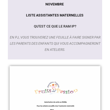
NOVEMBRE
LISTE ASSISTANTES MATERNELLES
QU’EST CE QUE LE RAM IP?
EN PJ, VOUS TROUVEREZ UNE FEUILLE À FAIRE SIGNER PAR
LES PARENTS DES ENFANTS QUI VOUS ACCOMPAGNERONT
EN ATELIERS.