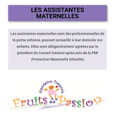
LES ASSISTANTES
MATERNELLES
Les assistantes maternelles sont des professionnelles de
la petite enfance, pouvant accueillir à leur domicile vos
enfants. Elles sont obligatoirement agréées par le
président du Conseil Général après avis de la PMI
(Protection Maternelle Infantile)