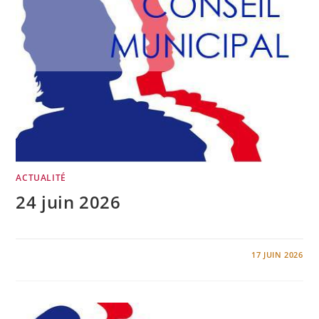
ACTUALITÉ
24 juin 2026
0 COMMENTAIRE
17 JUIN 2026