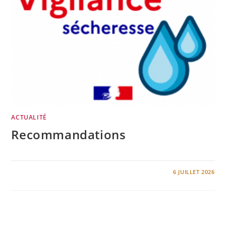
ACTUALITÉ
Recommandations
0 COMMENTAIRE
6 JUILLET 2026