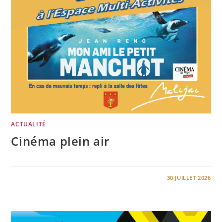
ACTUALITÉ
Cinéma plein air
0 COMMENTAIRE
30 JUILLET 2026