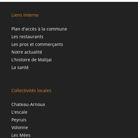
Liens interne
Plan d'accès à la commune
Les restaurants
Les pros et commerçants
Notre actualité
L'histoire de Malijai
La santé
Collectivités locales
Chateau-Arnoux
L'escale
Peyruis
Volonne
Les Mées