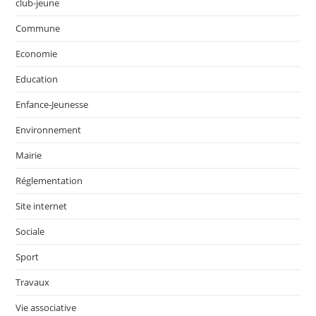
club-jeune
Commune
Economie
Education
Enfance-Jeunesse
Environnement
Mairie
Réglementation
Site internet
Sociale
Sport
Travaux
Vie associative