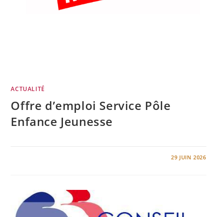
ACTUALITÉ
Offre d’emploi Service Pôle
Enfance Jeunesse
0 COMMENTAIRE
29 JUIN 2026