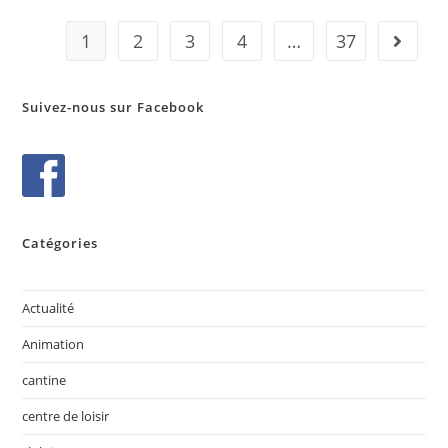
1
2
3
4
…
37
Suivez-nous sur Facebook
Catégories
Actualité
Animation
cantine
centre de loisir