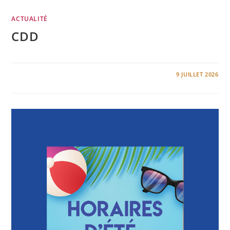
ACTUALITÉ
CDD
0 COMMENTAIRE
9 JUILLET 2026