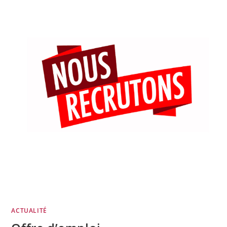
ACTUALITÉ