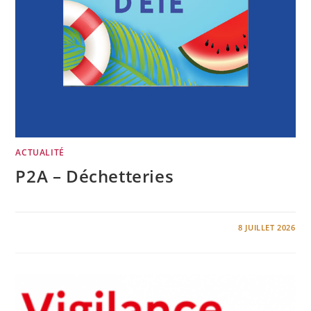
ACTUALITÉ
P2A – Déchetteries
0 COMMENTAIRE
8 JUILLET 2026