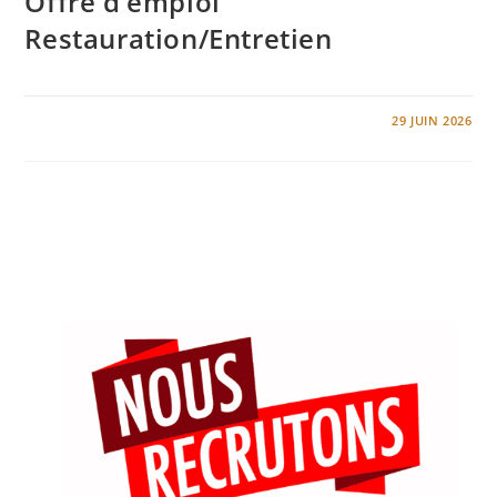
Offre d’emploi
Restauration/Entretien
0 COMMENTAIRE
29 JUIN 2026