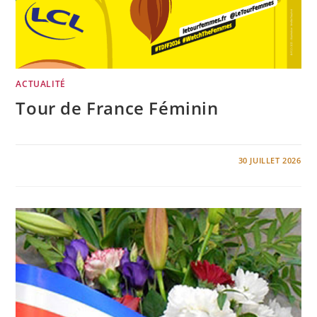
ACTUALITÉ
Tour de France Féminin
0 COMMENTAIRE
30 JUILLET 2026