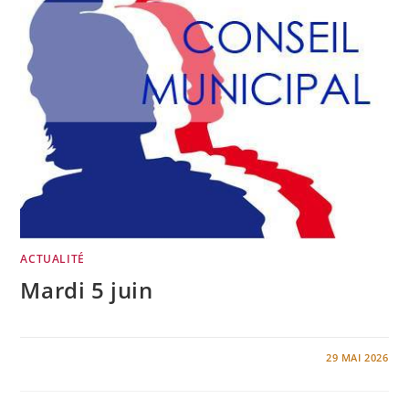
ACTUALITÉ
Mardi 5 juin
0 COMMENTAIRE
29 MAI 2026