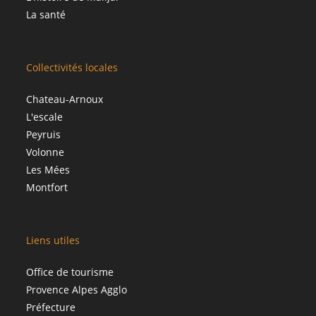
La santé
Collectivités locales
Chateau-Arnoux
L'escale
Peyruis
Volonne
Les Mées
Montfort
Liens utiles
Office de tourisme
Provence Alpes Agglo
Préfecture