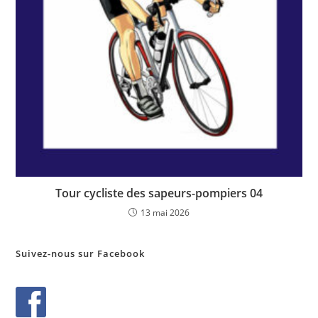
Tour cycliste des sapeurs-pompiers 04
13 mai 2026
Suivez-nous sur Facebook