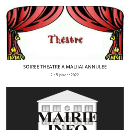
SOIREE THEATRE A MALIJAI ANNULEE
5 janvier 2022