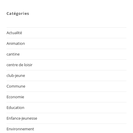
Catégories
Actualité
Animation
cantine
centre de loisir
club-jeune
Commune
Economie
Education
Enfance-Jeunesse
Environnement