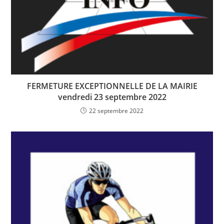
FERMETURE EXCEPTIONNELLE DE LA MAIRIE
vendredi 23 septembre 2022
22 septembre 2022