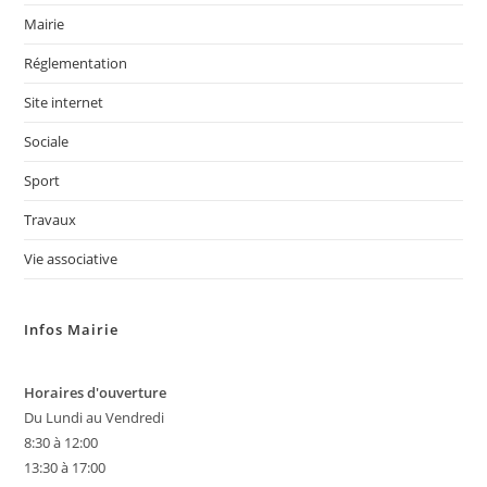
Mairie
Réglementation
Site internet
Sociale
Sport
Travaux
Vie associative
Infos Mairie
Horaires d'ouverture
Du Lundi au Vendredi
8:30 à 12:00
13:30 à 17:00