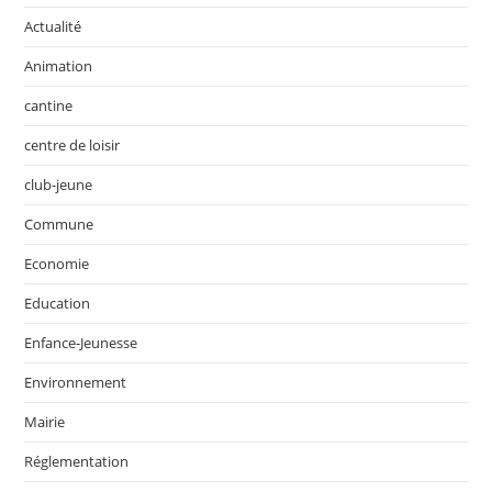
Actualité
Animation
cantine
centre de loisir
club-jeune
Commune
Economie
Education
Enfance-Jeunesse
Environnement
Mairie
Réglementation