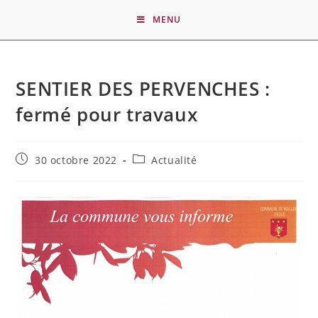
MENU
SENTIER DES PERVENCHES :
fermé pour travaux
30 octobre 2022
Actualité