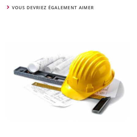
VOUS DEVRIEZ ÉGALEMENT AIMER