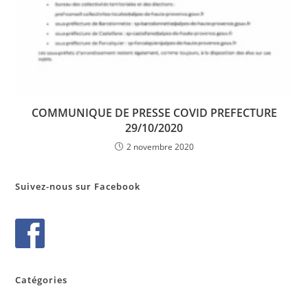
COMMUNIQUE DE PRESSE COVID PREFECTURE
29/10/2020
2 novembre 2020
Suivez-nous sur Facebook
Catégories