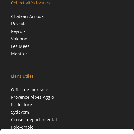
Collectivités locales
Chateau-Arnoux
L'escale
Peyruis
Volonne
Les Mées
Montfort
Liens utiles
Office de tourisme
Provence Alpes Agglo
Préfecture
Sydevom
Conseil départemental
Pole-emploi