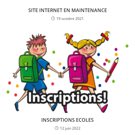
SITE INTERNET EN MAINTENANCE
19 octobre 2021
INSCRIPTIONS ECOLES
12 juin 2022