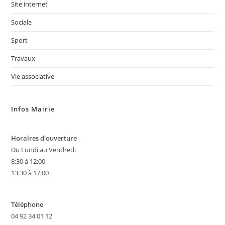
Site internet
Sociale
Sport
Travaux
Vie associative
Infos Mairie
Horaires d'ouverture
Du Lundi au Vendredi
8:30 à 12:00
13:30 à 17:00
Téléphone
04 92 34 01 12