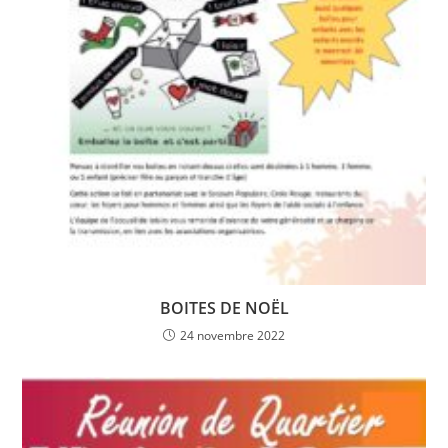
BOITES DE NOËL
24 novembre 2022