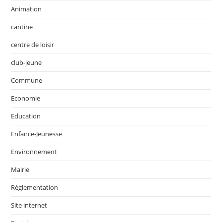
Animation
cantine
centre de loisir
club-jeune
Commune
Economie
Education
Enfance-Jeunesse
Environnement
Mairie
Réglementation
Site internet