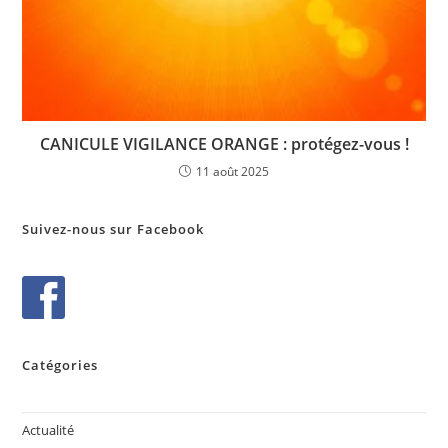
CANICULE VIGILANCE ORANGE : protégez-vous !
11 août 2025
Suivez-nous sur Facebook
Catégories
Actualité