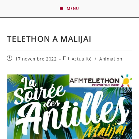
MENU
TELETHON A MALIJAI
17 novembre 2022
Actualité
/
Animation