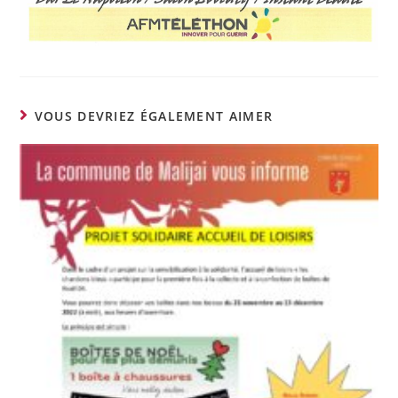
VOUS DEVRIEZ ÉGALEMENT AIMER