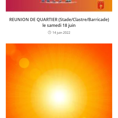
REUNION DE QUARTIER (Stade/Clastre/Barricade)
le samedi 18 juin
14 juin 2022