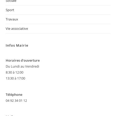
Sociale
Sport
Travaux
Vie associative
Infos Mairie
Horaires d'ouverture
Du Lundi au Vendredi
8:30 à 12:00
13:30 à 17:00
Téléphone
04 92 34 01 12