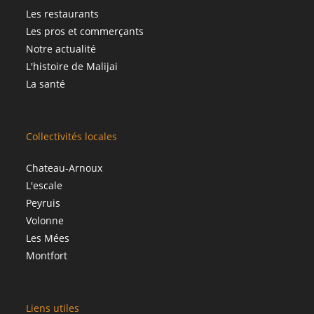
Les restaurants
Les pros et commerçants
Notre actualité
L'histoire de Malijai
La santé
Collectivités locales
Chateau-Arnoux
L'escale
Peyruis
Volonne
Les Mées
Montfort
Liens utiles