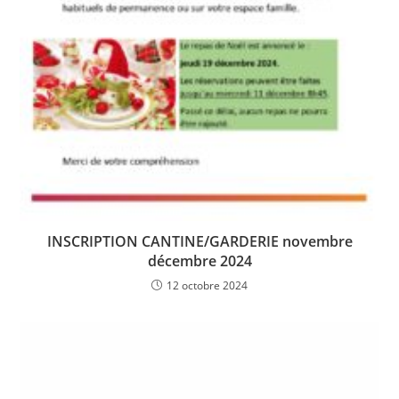
INSCRIPTION CANTINE/GARDERIE novembre
décembre 2024
12 octobre 2024