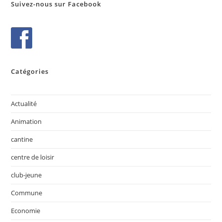
Suivez-nous sur Facebook
Catégories
Actualité
Animation
cantine
centre de loisir
club-jeune
Commune
Economie