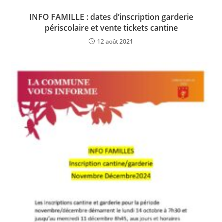
INFO FAMILLE : dates d’inscription garderie
périscolaire et vente tickets cantine
12 août 2021