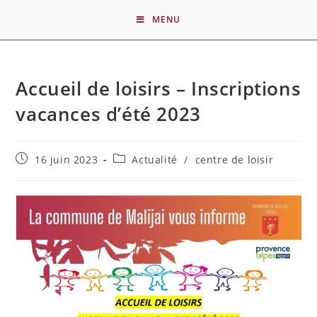
MENU
Accueil de loisirs – Inscriptions
vacances d’été 2023
16 juin 2023
Actualité
/
centre de loisir