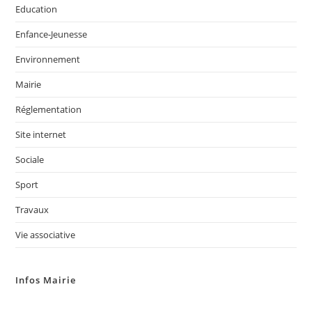
Education
Enfance-Jeunesse
Environnement
Mairie
Réglementation
Site internet
Sociale
Sport
Travaux
Vie associative
Infos Mairie