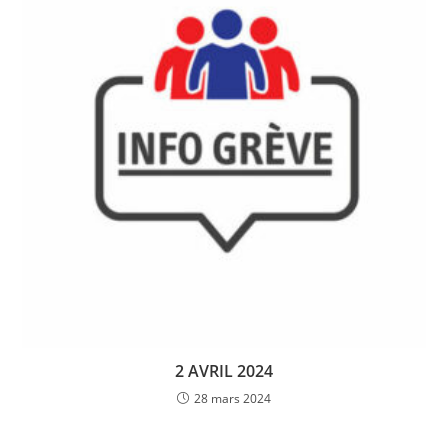
2 AVRIL 2024
28 mars 2024