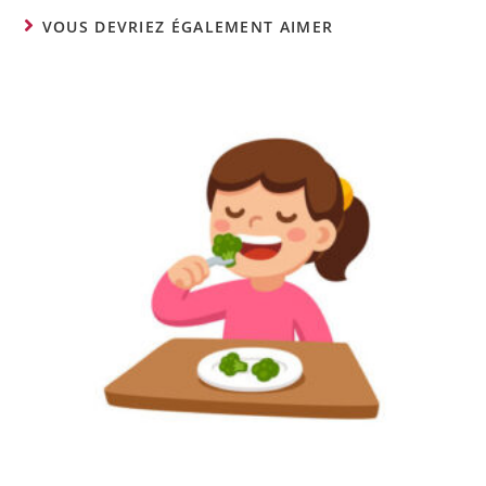
VOUS DEVRIEZ ÉGALEMENT AIMER