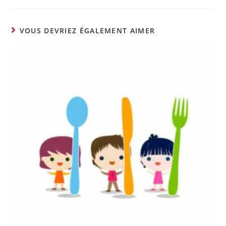
VOUS DEVRIEZ ÉGALEMENT AIMER