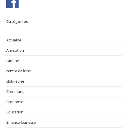
Catégories
Actualité
Animation
cantine
centre de loisir
club-jeune
Commune
Economie
Education
Enfance-Jeunesse