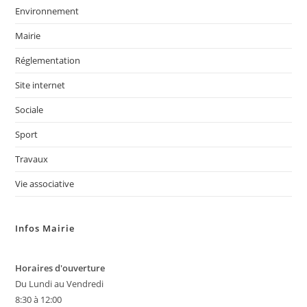
Environnement
Mairie
Réglementation
Site internet
Sociale
Sport
Travaux
Vie associative
Infos Mairie
Horaires d'ouverture
Du Lundi au Vendredi
8:30 à 12:00