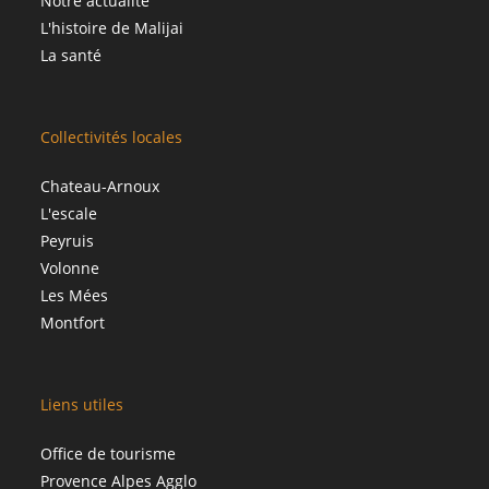
Notre actualité
L'histoire de Malijai
La santé
Collectivités locales
Chateau-Arnoux
L'escale
Peyruis
Volonne
Les Mées
Montfort
Liens utiles
Office de tourisme
Provence Alpes Agglo