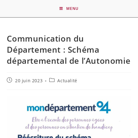
MENU
Communication du
Département : Schéma
départemental de l’Autonomie
20 juin 2023
Actualité