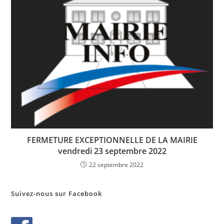
FERMETURE EXCEPTIONNELLE DE LA MAIRIE
vendredi 23 septembre 2022
22 septembre 2022
Suivez-nous sur Facebook