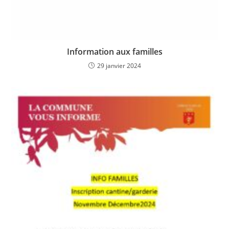
Information aux familles
29 janvier 2024