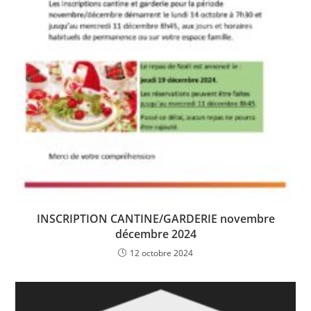
INSCRIPTION CANTINE/GARDERIE novembre
décembre 2024
12 octobre 2024