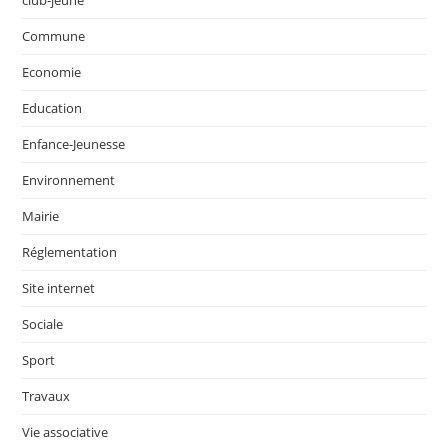
club-jeune
Commune
Economie
Education
Enfance-Jeunesse
Environnement
Mairie
Réglementation
Site internet
Sociale
Sport
Travaux
Vie associative