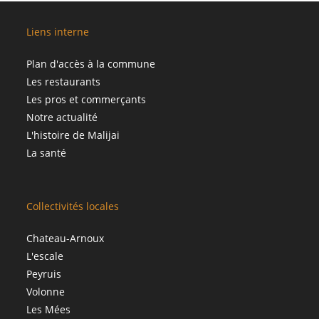
Liens interne
Plan d'accès à la commune
Les restaurants
Les pros et commerçants
Notre actualité
L'histoire de Malijai
La santé
Collectivités locales
Chateau-Arnoux
L'escale
Peyruis
Volonne
Les Mées