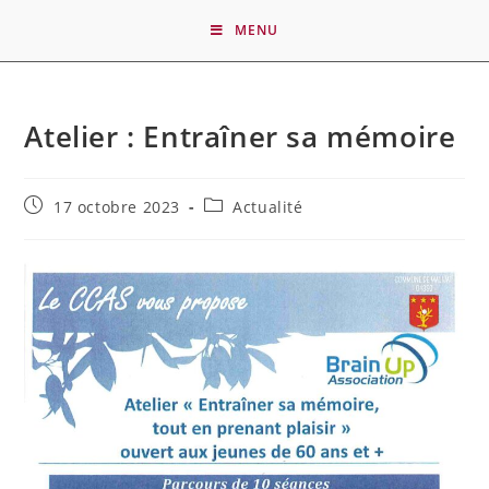
MENU
Atelier : Entraîner sa mémoire
17 octobre 2023
Actualité