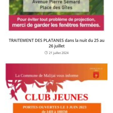
TRAITEMENT DES PLATANES dans la nuit du 25 au
26 juillet
21 juillet 2024