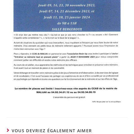
VOUS DEVRIEZ ÉGALEMENT AIMER