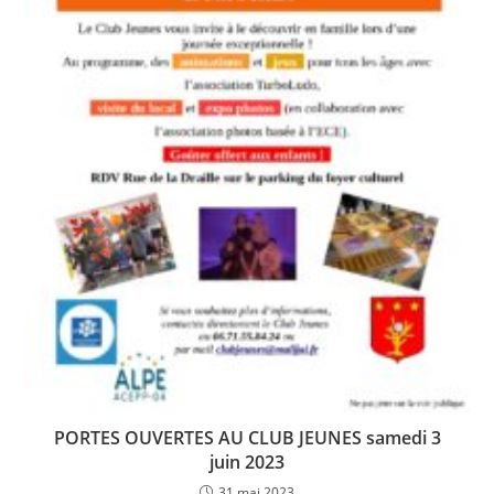
PORTES OUVERTES AU CLUB JEUNES samedi 3
juin 2023
31 mai 2023