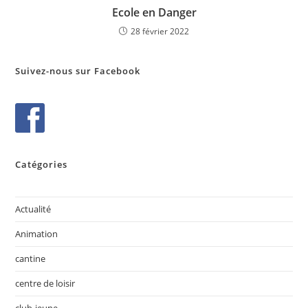
Ecole en Danger
28 février 2022
Suivez-nous sur Facebook
Catégories
Actualité
Animation
cantine
centre de loisir