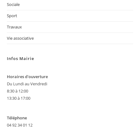
Sociale
Sport
Travaux
Vie associative
Infos Mairie
Horaires d'ouverture
Du Lundi au Vendredi
8:30 à 12:00
13:30 à 17:00
Téléphone
04 92 34 01 12