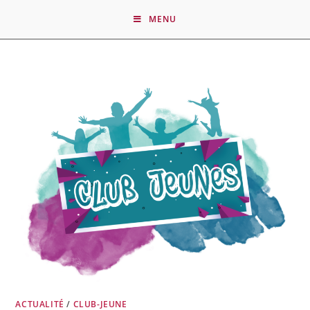
MENU
ACTUALITÉ
/
CLUB-JEUNE