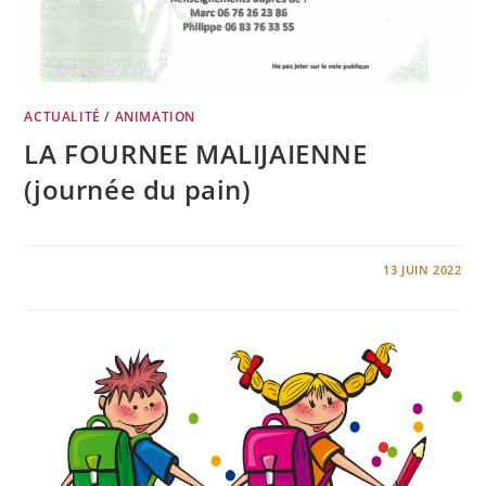
ACTUALITÉ
/
ANIMATION
LA FOURNEE MALIJAIENNE
(journée du pain)
0 COMMENTAIRE
13 JUIN 2022