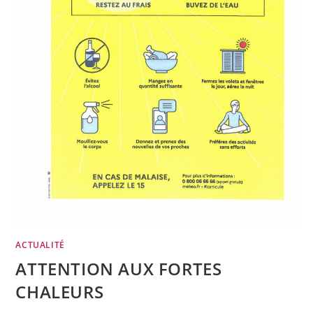
ACTUALITÉ
ATTENTION AUX FORTES
CHALEURS