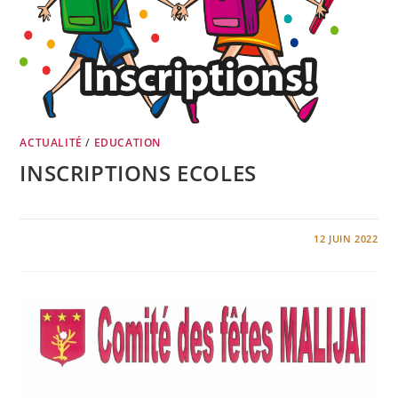
ACTUALITÉ
/
EDUCATION
INSCRIPTIONS ECOLES
0 COMMENTAIRE
12 JUIN 2022