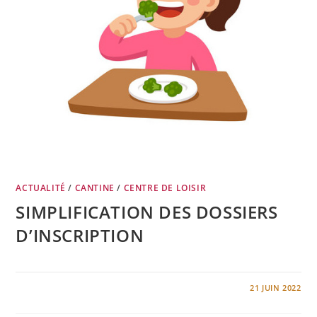
ACTUALITÉ
/
CANTINE
/
CENTRE DE LOISIR
SIMPLIFICATION DES DOSSIERS
D’INSCRIPTION
0 COMMENTAIRE
21 JUIN 2022