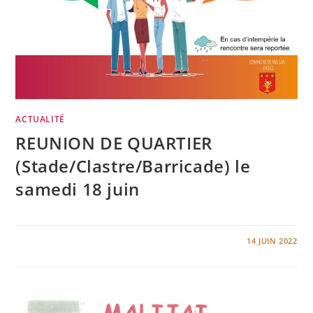
ACTUALITÉ
REUNION DE QUARTIER
(Stade/Clastre/Barricade) le
samedi 18 juin
0 COMMENTAIRE
14 JUIN 2022