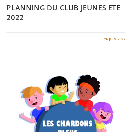
PLANNING DU CLUB JEUNES ETE
2022
0 COMMENTAIRE
26 JUIN 2022