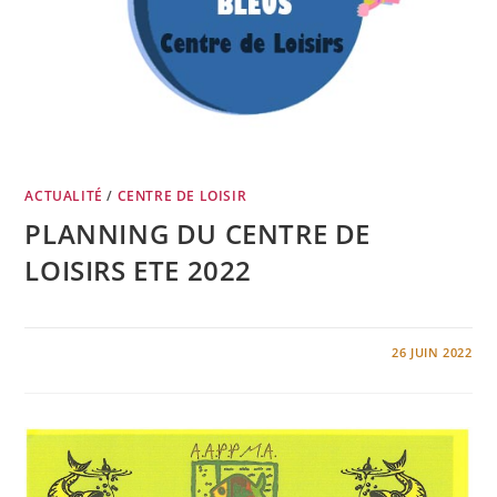
ACTUALITÉ
/
CENTRE DE LOISIR
PLANNING DU CENTRE DE
LOISIRS ETE 2022
0 COMMENTAIRE
26 JUIN 2022