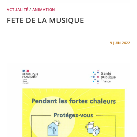
ACTUALITÉ
/
ANIMATION
FETE DE LA MUSIQUE
0 COMMENTAIRE
9 JUIN 2022