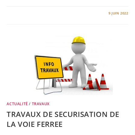
0 COMMENTAIRE
9 JUIN 2022
ACTUALITÉ
/
TRAVAUX
TRAVAUX DE SECURISATION DE
LA VOIE FERREE