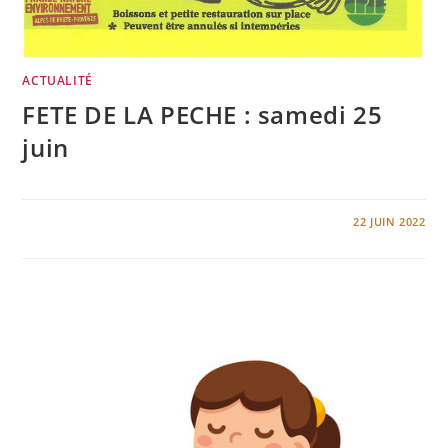
ACTUALITÉ
FETE DE LA PECHE : samedi 25
juin
0 COMMENTAIRE
22 JUIN 2022