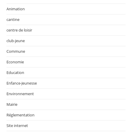
Animation
cantine
centre de loisir
club-jeune
Commune
Economie
Education
Enfance-Jeunesse
Environnement
Mairie
Réglementation
Site internet